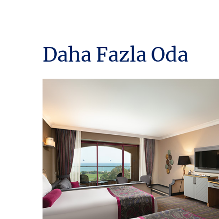
Daha Fazla Oda