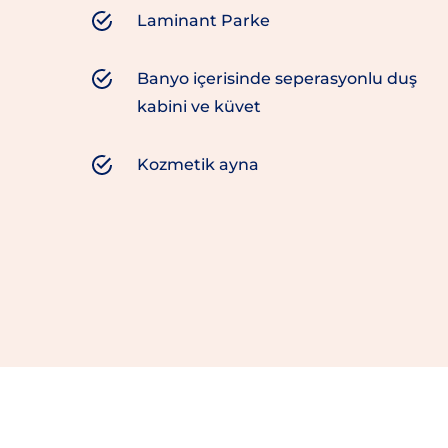
Laminant Parke
Banyo içerisinde seperasyonlu duş
kabini ve küvet
Kozmetik ayna