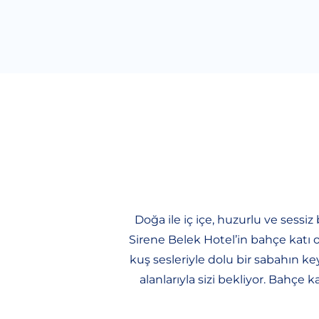
Doğa ile iç içe, huzurlu ve sess
Sirene Belek Hotel’in bahçe katı 
kuş sesleriyle dolu bir sabahın ke
alanlarıyla sizi bekliyor. Bahçe 