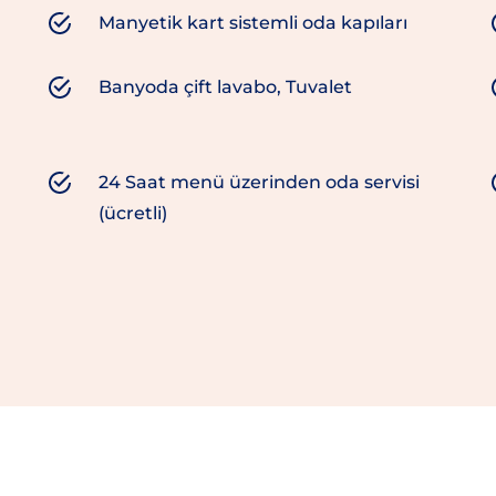
Manyetik kart sistemli oda kapıları
Banyoda çift lavabo, Tuvalet
24 Saat menü üzerinden oda servisi
(ücretli)