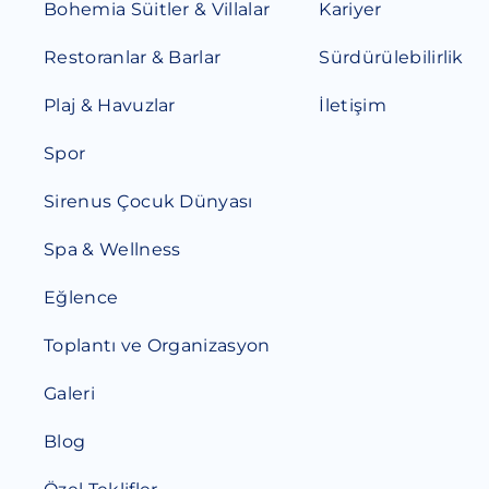
Bohemia Süitler & Villalar
Kariyer
Restoranlar & Barlar
Sürdürülebilirlik
Plaj & Havuzlar
İletişim
Spor
Sirenus Çocuk Dünyası
Spa & Wellness
Eğlence
Toplantı ve Organizasyon
Galeri
Blog