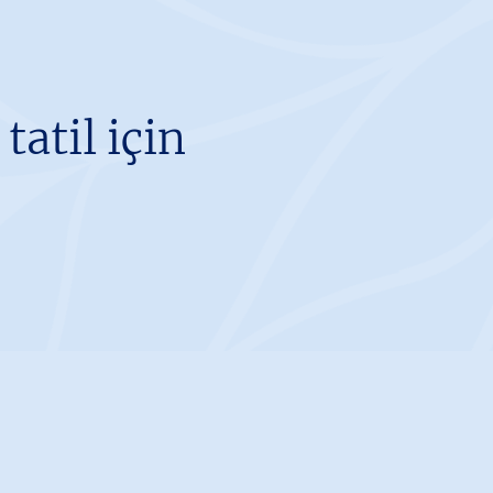
atil için