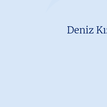
Deniz Kı