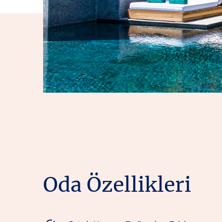
Oda Özellikleri