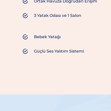
Ortak Havuza Doğrudan Erişim
3 Yatak Odası ve 1 Salon
Bebek Yatağı
Güçlü Ses Yalıtım Sistemi