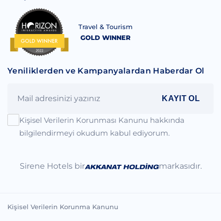
Travel & Tourism
GOLD WINNER
Yeniliklerden ve Kampanyalardan Haberdar Ol
KAYIT OL
Kişisel Verilerin Korunması Kanunu hakkında
bilgilendirmeyi okudum kabul ediyorum.
Sirene Hotels bir
markasıdır.
Kişisel Verilerin Korunma Kanunu