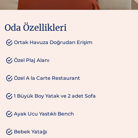
Oda Özellikleri
Ortak Havuza Doğrudan Erişim
Özel Plaj Alanı
Özel A la Carte Restaurant
1 Büyük Boy Yatak ve 2 adet Sofa
Ayak Ucu Yastıklı Bench
Bebek Yatağı