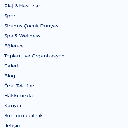
Plaj & Havuzlar
Spor
Sirenus Çocuk Dünyası
Spa & Wellness
Eğlence
Toplantı ve Organizasyon
Galeri
Blog
Özel Teklifler
Hakkımızda
Kariyer
Sürdürülebilirlik
İletişim