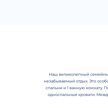
Наш великолепный семейный
незабываемый отдых. Это особ
спальни и 1 ванную комнату. 
односпальные кровати. Между