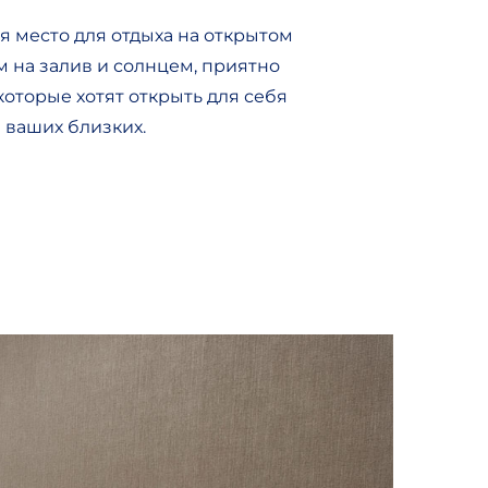
 место для отдыха на открытом
м на залив и солнцем, приятно
оторые хотят открыть для себя
 ваших близких.