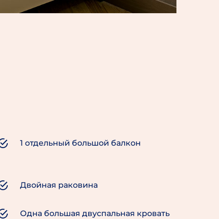
1 отдельный большой балкон
Двойная раковина
Одна большая двуспальная кровать