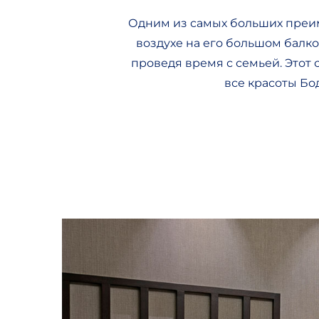
Одним из самых больших преим
воздухе на его большом балко
проведя время с семьей. Этот
все красоты Бо