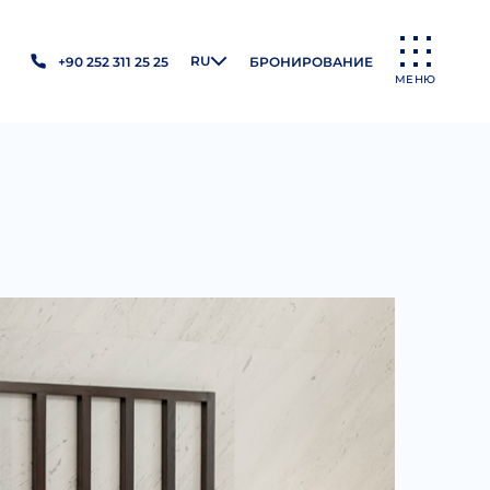
RU
+90 252 311 25 25
БРОНИРОВАНИЕ
МЕНЮ