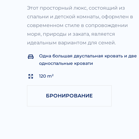
Этот просторный люкс, состоящий из
спальни и детской комнаты, оформлен в
современном стиле в сопровождении
моря, природы и заката, является
идеальным вариантом для семей.
Одна большая двуспальная кровать и две
односпальные кровати
120 m²
БРОНИРОВАНИЕ