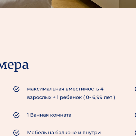
мера
максимальная вместимость 4
взрослых + 1 ребенок ( 0- 6,99 лет )
1 Ванная комната
Мебель на балконе и внутри