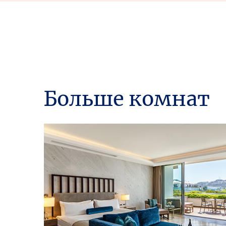
Больше комнат