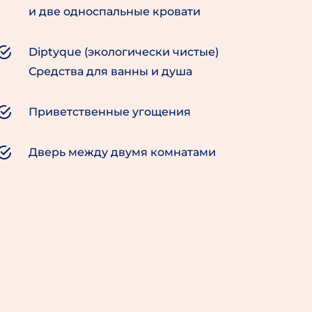
и две односпальные кровати
Diptyque (экологически чистые)
Средства для ванны и душа
Приветственные угощения
Дверь между двумя комнатами