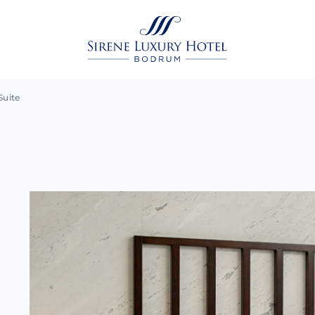
Suite