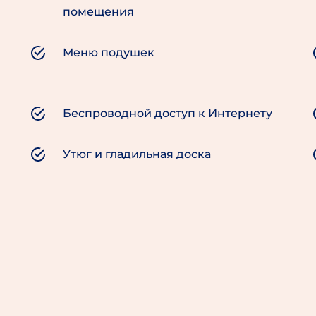
помещения
Меню подушек
Беспроводной доступ к Интернету
Утюг и гладильная доска