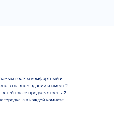
жаемым гостям комфортный и
но в главном здании и имеет 2
 гостей также предусмотрены 2
егородка, а в каждой комнате