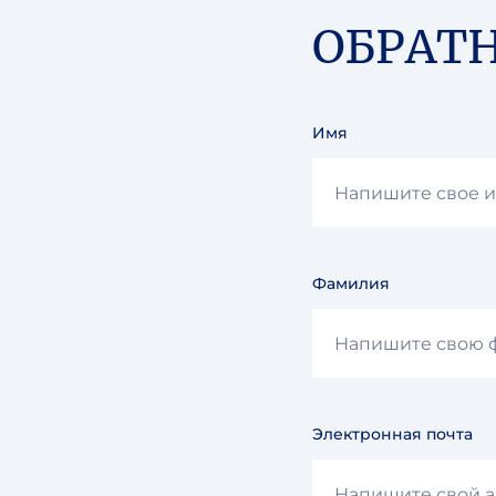
ОБРАТ
Имя
Фамилия
Электронная почта