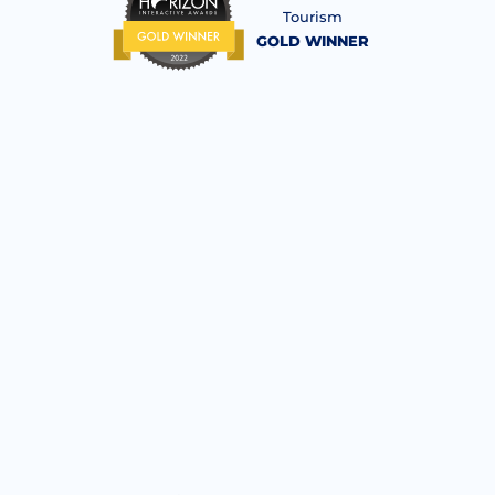
Tourism
GOLD WINNER