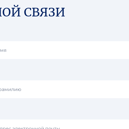
НОЙ СВЯЗИ