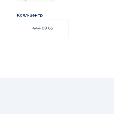
Колл-центр
444 09 65