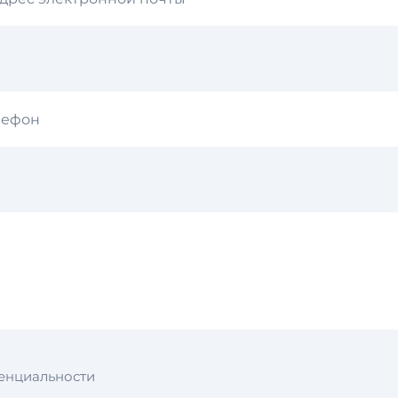
енциальности