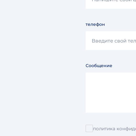
телефон
Сообщение
политика конфид