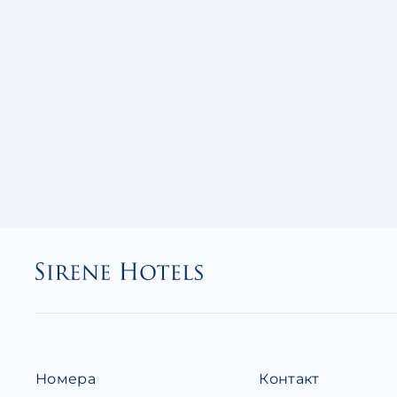
Номера
Контакт