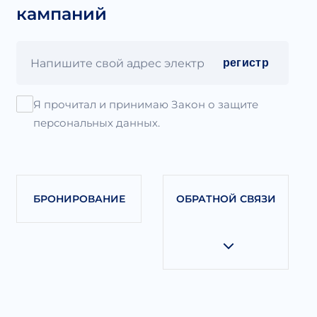
кампаний
регистр
Я прочитал и принимаю Закон о защите
персональных данных.
БРОНИРОВАНИЕ
ОБРАТНОЙ СВЯЗИ