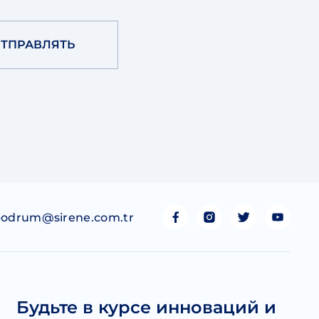
ТПРАВЛЯТЬ
odrum@sirene.com.tr
Будьте в курсе инноваций и