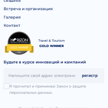
свадьба
Встреча и организация
Галерея
Контакт
Travel & Tourism
GOLD WINNER
Будьте в курсе инноваций и кампаний
регистр
Я прочитал и принимаю Закон о защите
персональных данных.