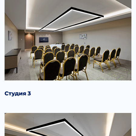
Студия 3