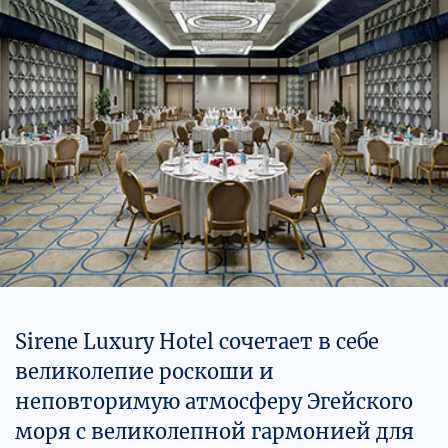
Sirene Luxury Hotel сочетает в себе
великолепие роскоши и
неповторимую атмосферу Эгейского
моря с великолепной гармонией для