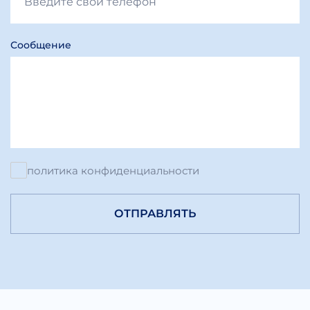
Сообщение
политика конфиденциальности
ОТПРАВЛЯТЬ