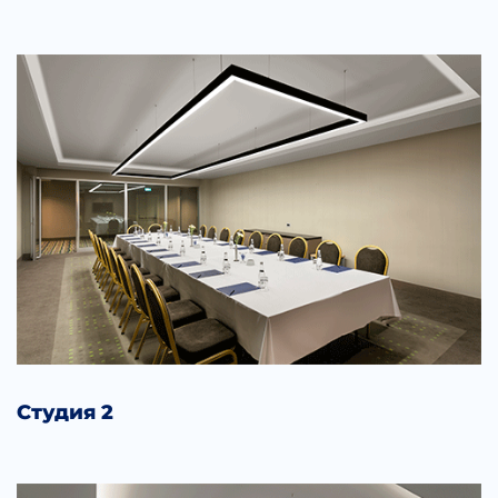
Студия 2