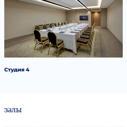
Студия 4
залы