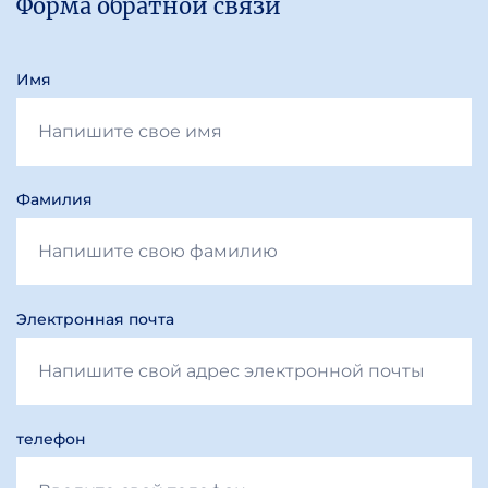
Форма обратной связи
Имя
Фамилия
Электронная почта
телефон