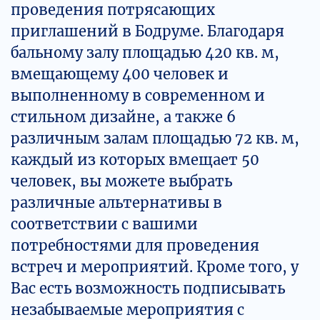
проведения потрясающих
приглашений в Бодруме. Благодаря
бальному залу площадью 420 кв. м,
вмещающему 400 человек и
выполненному в современном и
стильном дизайне, а также 6
различным залам площадью 72 кв. м,
каждый из которых вмещает 50
человек, вы можете выбрать
различные альтернативы в
соответствии с вашими
потребностями для проведения
встреч и мероприятий. Кроме того, у
Вас есть возможность подписывать
незабываемые мероприятия с