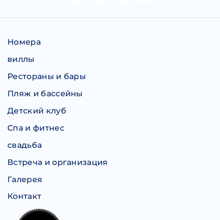
Номера
виллы
Рестораны и бары
Пляж и бассейны
Детский клуб
Спа и фитнес
свадьба
Встреча и организация
Галерея
Контакт