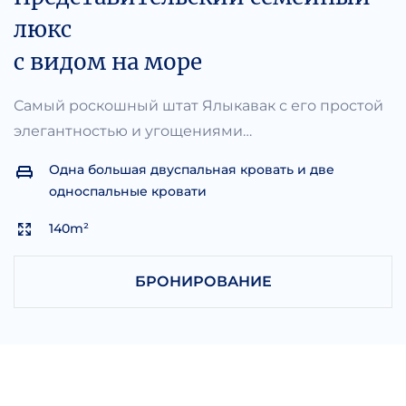
люкс
с видом на море
Самый роскошный штат Ялыкавак с его простой
элегантностью и угощениями…
Одна большая двуспальная кровать и две
односпальные кровати
140m²
БРОНИРОВАНИЕ