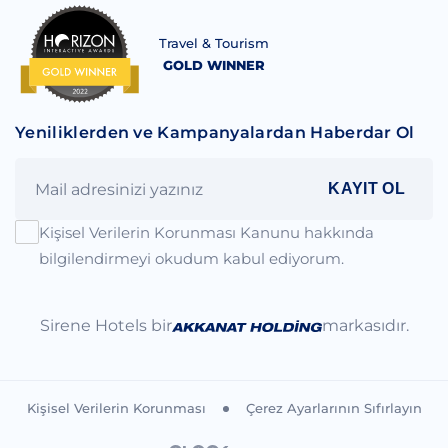
Travel & Tourism
GOLD WINNER
Yeniliklerden ve Kampanyalardan Haberdar Ol
KAYIT OL
Kişisel Verilerin Korunması Kanunu hakkında
bilgilendirmeyi okudum kabul ediyorum.
Sirene Hotels bir
markasıdır.
Kişisel Verilerin Korunması
Çerez Ayarlarının Sıfırlayın