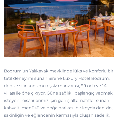
Bodrum’un Yalıkavak mevkiinde lüks ve konforlu bir
tatil deneyimi sunan Sirene Luxury Hotel Bodrum,
denize sıfır konumu eşsiz manzarası, 99 oda ve 14
villası ile öne çıkıyor. Güne sağlıklı başlangıç yapmak
isteyen misafirlerimiz için geniş alternatifler sunan
kahvaltı menüsü ve doğa harikası bir koyda denizin,
sakinliğin ve eğlencenin karmasıyla oluşan sadelik,