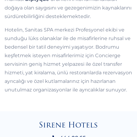
doğaya olan saygısını ve gezegenimizin kaynaklarını
sürdürebilirliğini desteklemektedir.
Hotelin, Sanitas SPA merkezi Profesyonel ekibi ve
sunduğu lüks olanaklar ile de misafirlerine ruhsal ve
bedensel bir tatil deneyimi yaşatıyor. Bodrumu
keşfetmek isteyen misafirlerimiz için Concierge
servisinin geniş hizmet yelpazesi ile özel transfer
hizmeti, yat kiralama, ünlü restoranlarda rezervasyon
ayrıcalığı ve özel kutlamalarınız için hazırlanan
unutulmaz organizasyonlar ile ayrıcalıklar sunuyor.