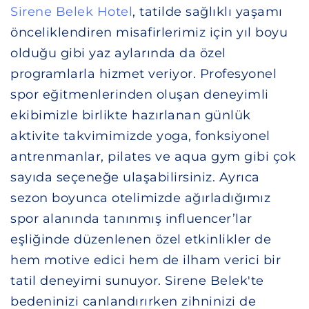
Sirene Belek Hotel
, tatilde sağlıklı yaşamı
önceliklendiren misafirlerimiz için yıl boyu
olduğu gibi yaz aylarında da özel
programlarla hizmet veriyor. Profesyonel
spor eğitmenlerinden oluşan deneyimli
ekibimizle birlikte hazırlanan günlük
aktivite takvimimizde yoga, fonksiyonel
antrenmanlar, pilates ve aqua gym gibi çok
sayıda seçeneğe ulaşabilirsiniz. Ayrıca
sezon boyunca otelimizde ağırladığımız
spor alanında tanınmış influencer’lar
eşliğinde düzenlenen özel etkinlikler de
hem motive edici hem de ilham verici bir
tatil deneyimi sunuyor. Sirene Belek'te
bedeninizi canlandırırken zihninizi de