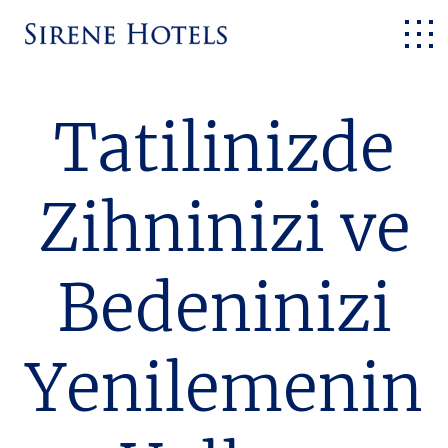
Tatilinizde
Zihninizi ve
Bedeninizi
Yenilemenin