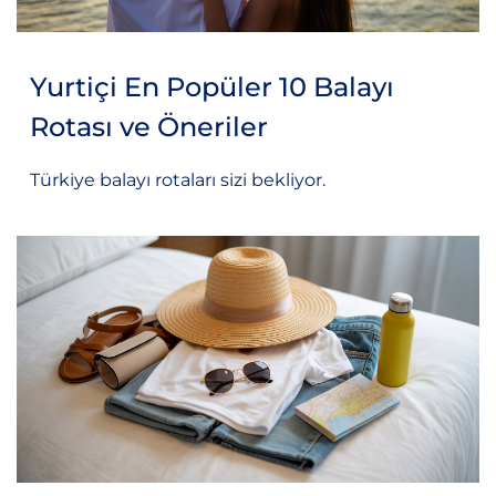
Yurtiçi En Popüler 10 Balayı
Rotası ve Öneriler
Türkiye balayı rotaları sizi bekliyor.