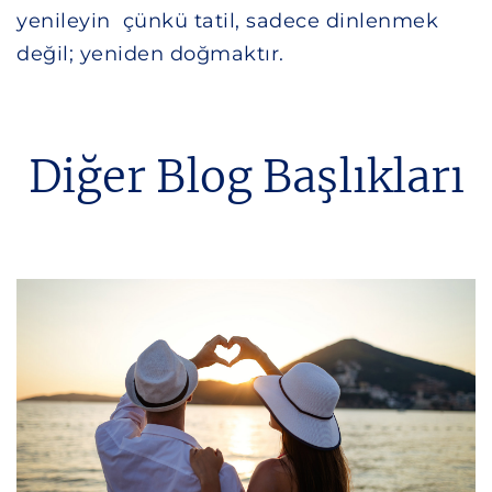
yenileyin çünkü tatil, sadece dinlenmek
değil; yeniden doğmaktır.
Diğer Blog Başlıkları