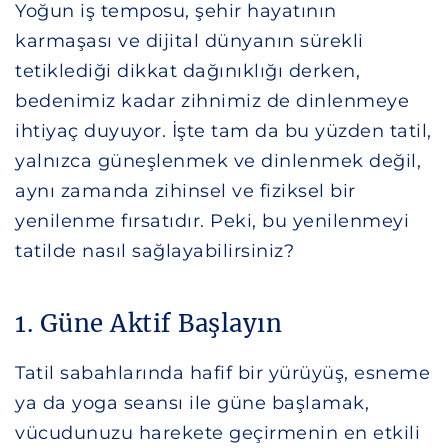
Yoğun iş temposu, şehir hayatının
karmaşası ve dijital dünyanın sürekli
tetiklediği dikkat dağınıklığı derken,
bedenimiz kadar zihnimiz de dinlenmeye
ihtiyaç duyuyor. İşte tam da bu yüzden tatil,
yalnızca güneşlenmek ve dinlenmek değil,
aynı zamanda zihinsel ve fiziksel bir
yenilenme fırsatıdır. Peki, bu yenilenmeyi
tatilde nasıl sağlayabilirsiniz?
1. Güne Aktif Başlayın
Tatil sabahlarında hafif bir yürüyüş, esneme
ya da yoga seansı ile güne başlamak,
vücudunuzu harekete geçirmenin en etkili