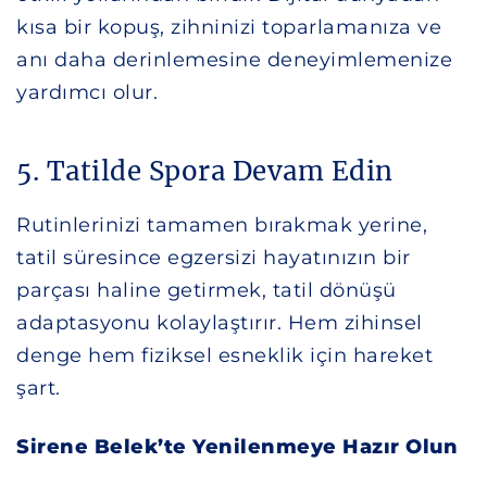
kısa bir kopuş, zihninizi toparlamanıza ve
anı daha derinlemesine deneyimlemenize
yardımcı olur.
5. Tatilde Spora Devam Edin
Rutinlerinizi tamamen bırakmak yerine,
tatil süresince egzersizi hayatınızın bir
parçası haline getirmek, tatil dönüşü
adaptasyonu kolaylaştırır. Hem zihinsel
denge hem fiziksel esneklik için hareket
şart.
Sirene Belek’te Yenilenmeye Hazır Olun