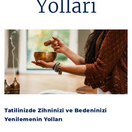
Yolları
Tatilinizde Zihninizi ve Bedeninizi
Yenilemenin Yolları