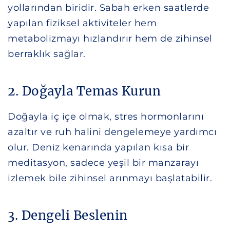
yollarından biridir. Sabah erken saatlerde
yapılan fiziksel aktiviteler hem
metabolizmayı hızlandırır hem de zihinsel
berraklık sağlar.
2. Doğayla Temas Kurun
Doğayla iç içe olmak, stres hormonlarını
azaltır ve ruh halini dengelemeye yardımcı
olur. Deniz kenarında yapılan kısa bir
meditasyon, sadece yeşil bir manzarayı
izlemek bile zihinsel arınmayı başlatabilir.
3. Dengeli Beslenin