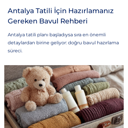
Antalya Tatili İçin Hazırlamanız
Gereken Bavul Rehberi
Antalya tatili planı başladıysa sıra en önemli
detaylardan birine geliyor: doğru bavul hazırlama
süreci.