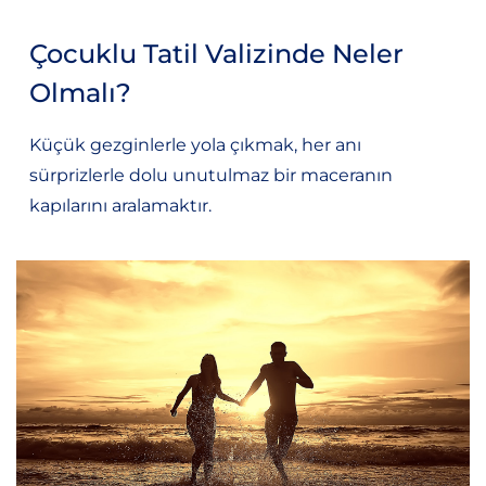
Çocuklu Tatil Valizinde Neler
Olmalı?
Küçük gezginlerle yola çıkmak, her anı
sürprizlerle dolu unutulmaz bir maceranın
kapılarını aralamaktır.