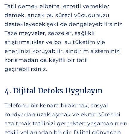
Tatil demek elbette lezzetli yemekler
demek, ancak bu süreci vücudunuzu
destekleyecek şekilde dengeleyebilirsiniz.
Taze meyveler, sebzeler, sağlıklı
atıştırmalıklar ve bol su tüketimiyle
enerjinizi koruyabilir, sindirim sisteminizi
zorlamadan da keyifli bir tatil
geçirebilirsiniz.
4. Dijital Detoks Uygulayın
Telefonu bir kenara bırakmak, sosyal
medyadan uzaklaşmak ve ekran süresini
azaltmak tatilinizi gerçekten yaşamanın en
etkili yollarından biridir. Dijital dünyadan