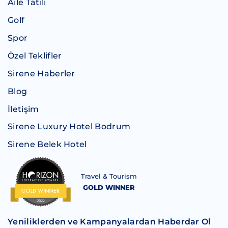
Aile Tatili
Golf
Spor
Özel Teklifler
Sirene Haberler
Blog
İletişim
Sirene Luxury Hotel Bodrum
Sirene Belek Hotel
Travel & Tourism
GOLD WINNER
Yeniliklerden ve Kampanyalardan Haberdar Ol