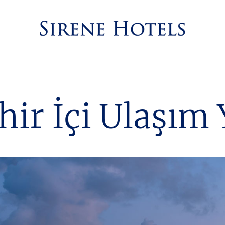
hir İçi Ulaşım