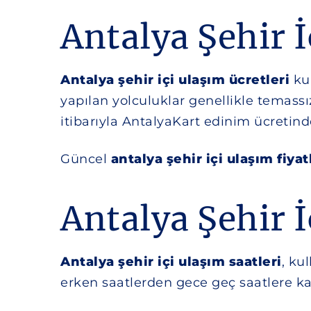
Antalya Şehir İ
Antalya şehir içi ulaşım ücretleri
kul
yapılan yolculuklar genellikle temassı
itibarıyla AntalyaKart edinim ücretin
Güncel
antalya şehir içi ulaşım fiyat
Antalya Şehir İ
Antalya şehir içi ulaşım saatleri
, ku
erken saatlerden gece geç saatlere k