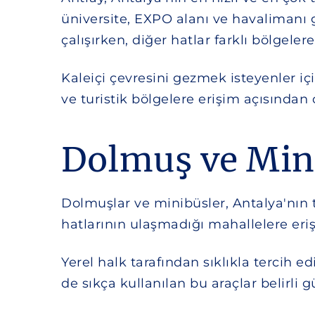
üniversite, EXPO alanı ve havalimanı 
çalışırken, diğer hatlar farklı bölgele
Kaleiçi çevresini gezmek isteyenler iç
ve turistik bölgelere erişim açısından 
Dolmuş ve Min
Dolmuşlar ve minibüsler, Antalya'nın 
hatlarının ulaşmadığı mahallelere eri
Yerel halk tarafından sıklıkla tercih 
de sıkça kullanılan bu araçlar belirl