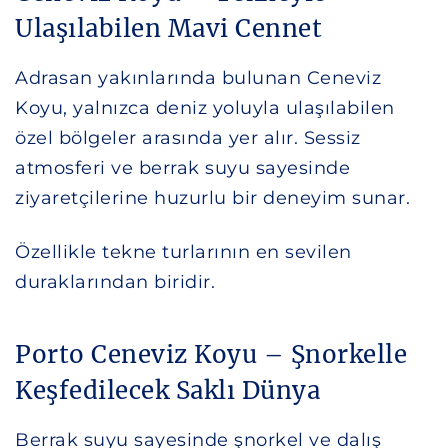
Ulaşılabilen Mavi Cennet
Adrasan yakınlarında bulunan Ceneviz
Koyu, yalnızca deniz yoluyla ulaşılabilen
özel bölgeler arasında yer alır. Sessiz
atmosferi ve berrak suyu sayesinde
ziyaretçilerine huzurlu bir deneyim sunar.
Özellikle tekne turlarının en sevilen
duraklarından biridir.
Porto Ceneviz Koyu – Şnorkelle
Keşfedilecek Saklı Dünya
Berrak suyu sayesinde şnorkel ve dalış