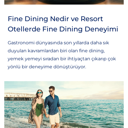
Fine Dining Nedir ve Resort
Otellerde Fine Dining Deneyimi
Gastronomi dünyasında son yıllarda daha sık
duyulan kavramlardan biri olan fine dining,
yemek yemeyi sıradan bir ihtiyaçtan çıkarıp çok
yönlü bir deneyime dönüştürüyor.