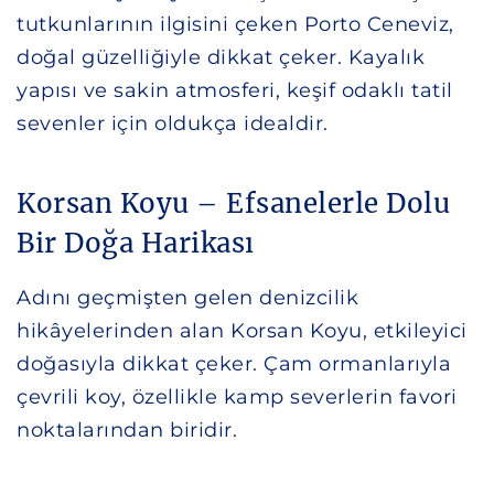
tutkunlarının ilgisini çeken Porto Ceneviz,
doğal güzelliğiyle dikkat çeker. Kayalık
yapısı ve sakin atmosferi, keşif odaklı tatil
sevenler için oldukça idealdir.
Korsan Koyu – Efsanelerle Dolu
Bir Doğa Harikası
Adını geçmişten gelen denizcilik
hikâyelerinden alan Korsan Koyu, etkileyici
doğasıyla dikkat çeker. Çam ormanlarıyla
çevrili koy, özellikle kamp severlerin favori
noktalarından biridir.