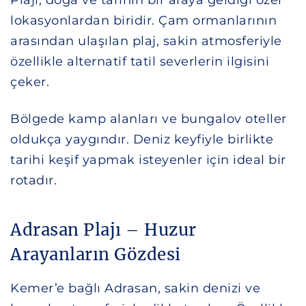
lokasyonlardan biridir. Çam ormanlarının
arasından ulaşılan plaj, sakin atmosferiyle
özellikle alternatif tatil severlerin ilgisini
çeker.
Bölgede kamp alanları ve bungalov oteller
oldukça yaygındır. Deniz keyfiyle birlikte
tarihi keşif yapmak isteyenler için ideal bir
rotadır.
Adrasan Plajı – Huzur
Arayanların Gözdesi
Kemer’e bağlı Adrasan, sakin denizi ve