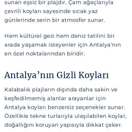
sunan eşsiz bir plajdır. Çam ağaçlarıyla
çevrili koyları sayesinde sıcak yaz
günlerinde serin bir atmosfer sunar.
Hem kültürel gezi hem deniz tatilini bir
arada yaşamak isteyenler için Antalya’nın
en özel noktalarından biridir.
Antalya’nın Gizli Koyları
Kalabalık plajların dışında daha sakin ve
keşfedilmemiş alanlar arayanlar için
Antalya koyları benzersiz seçenekler sunar.
Özellikle tekne turlarıyla ulaşılabilen koylar,
doğallığını koruyan yapısıyla dikkat çeker.