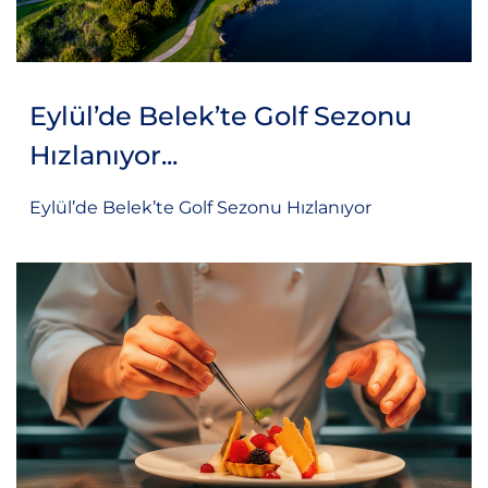
Eylül’de Belek’te Golf Sezonu
Hızlanıyor...
Eylül’de Belek’te Golf Sezonu Hızlanıyor