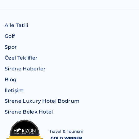
Aile Tatili
Golf
Spor
Özel Teklifler
Sirene Haberler
Blog
İletişim
Sirene Luxury Hotel Bodrum
Sirene Belek Hotel
Travel & Tourism
GOLD WINNER