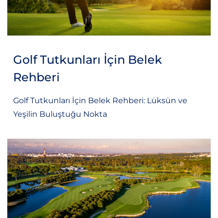
Golf Tutkunları İçin Belek
Rehberi
Golf Tutkunları İçin Belek Rehberi: Lüksün ve
Yeşilin Buluştuğu Nokta