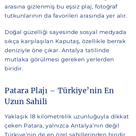
arasına gizlenmiş bu eşsiz plaj, fotoğraf
tutkunlarının da favorileri arasında yer alır.
Doğal güzelliği sayesinde sosyal medyada
sıkça karşılaşılan Kaputaş, özellikle berrak
deniziyle öne çıkar. Antalya tatilinde
mutlaka görülmesi gereken yerlerden
biridir.
Patara Plajı – Türkiye’nin En
Uzun Sahili
Yaklaşık 18 kilometrelik uzunluğuyla dikkat
çeken Patara, yalnızca Antalya’nın değil
Türkiye’nin de en özel sahillerinden biridir.