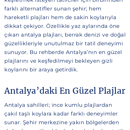
farklı alternatifler sunan şehir; hem
hareketli plajları hem de sakin koylarıyla
dikkat çekiyor. Özellikle yaz aylarında öne
çıkan antalya plajları, berrak denizi ve doğal
güzellikleriyle unutulmaz bir tatil deneyimi
sunuyor. Bu rehberde Antalya’nın en güzel
plajlarını ve keşfedilmeyi bekleyen gizli
koylarını bir araya getirdik.
Antalya’daki En Güzel Plajlar
Antalya sahilleri; ince kumlu plajlardan
çakıl taşlı koylara kadar farklı deneyimler
sunar. Şehir merkezine yakın bölgelerden