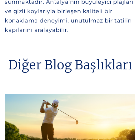
sunmaktadır. Antalya’nın büyüleyici plajları
ve gizli koylarıyla birleşen kaliteli bir
konaklama deneyimi, unutulmaz bir tatilin
kapılarını aralayabilir.
Diğer Blog Başlıkları