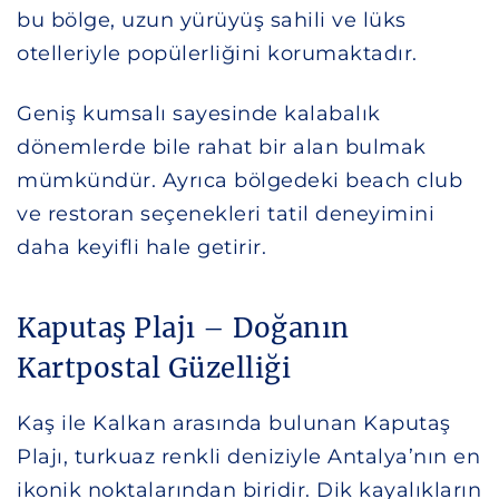
bu bölge, uzun yürüyüş sahili ve lüks
otelleriyle popülerliğini korumaktadır.
Geniş kumsalı sayesinde kalabalık
dönemlerde bile rahat bir alan bulmak
mümkündür. Ayrıca bölgedeki beach club
ve restoran seçenekleri tatil deneyimini
daha keyifli hale getirir.
Kaputaş Plajı – Doğanın
Kartpostal Güzelliği
Kaş ile Kalkan arasında bulunan Kaputaş
Plajı, turkuaz renkli deniziyle Antalya’nın en
ikonik noktalarından biridir. Dik kayalıkların