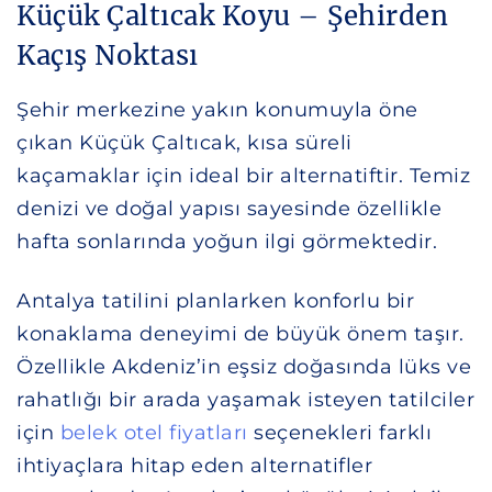
Küçük Çaltıcak Koyu – Şehirden
Kaçış Noktası
Şehir merkezine yakın konumuyla öne
çıkan Küçük Çaltıcak, kısa süreli
kaçamaklar için ideal bir alternatiftir. Temiz
denizi ve doğal yapısı sayesinde özellikle
hafta sonlarında yoğun ilgi görmektedir.
Antalya tatilini planlarken konforlu bir
konaklama deneyimi de büyük önem taşır.
Özellikle Akdeniz’in eşsiz doğasında lüks ve
rahatlığı bir arada yaşamak isteyen tatilciler
için
belek otel fiyatları
seçenekleri farklı
ihtiyaçlara hitap eden alternatifler