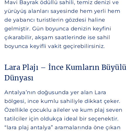
Mavi Bayrak ödüllü sahili, temiz denizi ve
yürüyüş alanları sayesinde hem yerli hem
de yabancı turistlerin gözdesi haline
gelmiştir. Gün boyunca denizin keyfini
çıkarabilir, akşam saatlerinde ise sahil
boyunca keyifli vakit geçirebilirsiniz.
Lara Plajı – İnce Kumların Büyülü
Dünyası
Antalya’nın doğusunda yer alan Lara
bölgesi, ince kumlu sahiliyle dikkat çeker.
Özellikle çocuklu aileler ve kum plaj seven
tatilciler için oldukça ideal bir seçenektir.
“lara plaj antalya” aramalarında öne çıkan