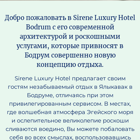
Добро пожаловать в Sirene Luxury Hotel
Bodrum с его современной
архитектурой и роскошными
услугами, которые привносят в
Бодрум совершенно новую
концепцию отдыха.
Sirene Luxury Hotel предлагает своим
гостям незабываемый отдых в Ялыкавак в
Бодруме, отличаясь при этом
привилегированным сервисом. В местах,
где волшебная атмосфера Эгейского моря
и ослепительное великолепие роскоши
сливаются воедино, Вы можете побаловать
себя во всех смыслах, воспользовавшись