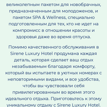
великолепным пакетом для новобрачных,
предназначенным для молодоженов, и
пакетом SPA & Wellness, специально
подготовленным для тех, кто не идет на
компромисс в отношении красоты и
здоровья даже во время отпуска.
Помимо качественного обслуживания в
Sirene Luxury Hotel продумана каждая
деталь, которая сделает ваш отдых
незабываемым благодаря комфорту,
который вы испытаете в уютных номерах с
неповторимыми видами, и все удобства,
чтобы вы чувствовали себя
привилегированным во время этого
идеального отдыха. Приготовьтесь к этому
уникальному отдыху с Sirene Luxury Hotel.