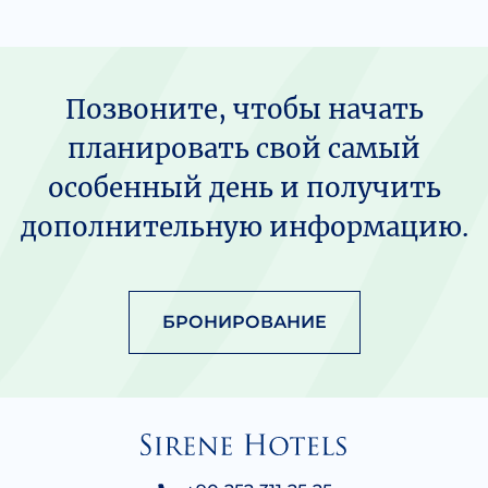
Позвоните, чтобы начать
планировать свой самый
особенный день и получить
дополнительную информацию.
БРОНИРОВАНИЕ