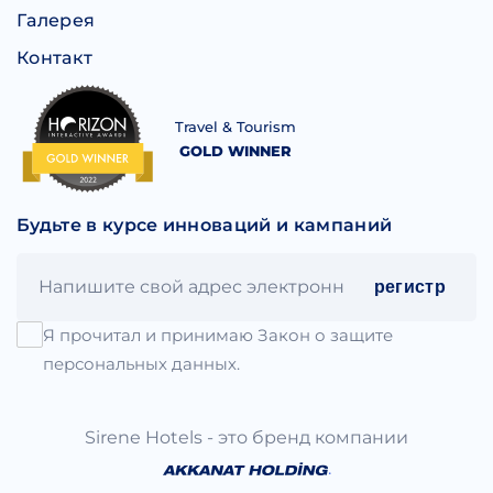
Галерея
Контакт
Travel & Tourism
GOLD WINNER
Будьте в курсе инноваций и кампаний
регистр
Я прочитал и принимаю Закон о защите
персональных данных.
Sirene Hotels - это бренд компании
.