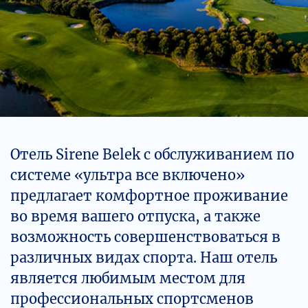
Отель Sirene Belek с обслуживанием по
системе «ультра все включено»
предлагает комфортное проживание
во время вашего отпуска, а также
возможность совершенствоваться в
различных видах спорта. Наш отель
является любимым местом для
профессиональных спортсменов