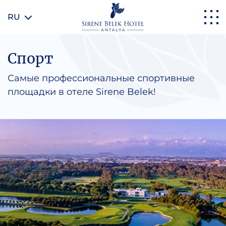
RU
Спорт
Самые профессиональные спортивные
площадки в отеле Sirene Belek!