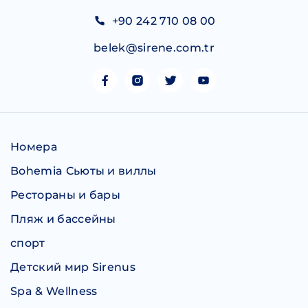
+90 242 710 08 00
belek@sirene.com.tr
Номера
Bohemia Сьюты и виллы
Рестораны и бары
Пляж и бассейны
спорт
Детский мир Sirenus
Spa & Wellness