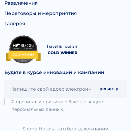
Развлечения
Переговоры и мероприятия
Галерея
Travel & Tourism
GOLD WINNER
Будьте в курсе инноваций и кампаний
регистр
Я прочитал и принимаю Закон о защите
персональных данных.
Sirene Hotels - это бренд компании