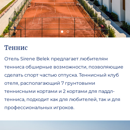
Теннис
Отель Sirene Belek предлагает любителям
тенниса обширные возможности, позволяющие
сделать спорт частью отпуска. Теннисный клуб
отеля, располагающий 7 грунтовыми
теннисными кортами и 2 кортами для паддл-
тенниса, подходит как для любителей, так и для
профессиональных игроков.