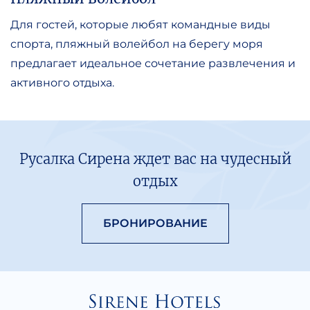
Для гостей, которые любят командные виды
спорта, пляжный волейбол на берегу моря
предлагает идеальное сочетание развлечения и
активного отдыха.
Русалка Сирена ждет вас на чудесный
отдых
БРОНИРОВАНИЕ