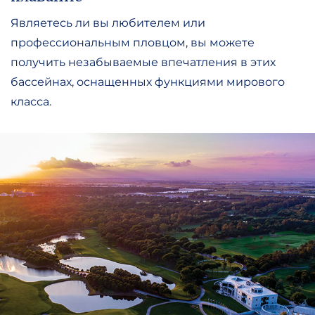
Являетесь ли вы любителем или
профессиональным пловцом, вы можете
получить незабываемые впечатления в этих
бассейнах, оснащенных функциями мирового
класса.