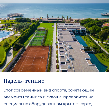
Падель-теннис
Этот современный вид спорта, сочетающий
элементы тенниса и сквоша, проводится на
специально оборудованном крытом корте,