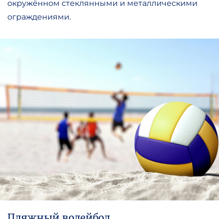
окружённом стеклянными и металлическими
ограждениями.
Пляжный волейбол