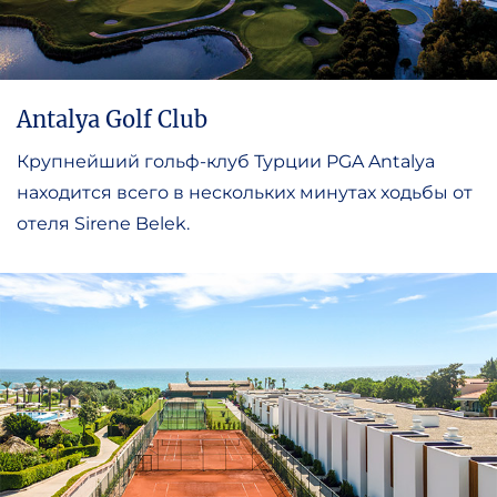
Antalya Golf Club
Крупнейший гольф-клуб Турции PGA Antalya
находится всего в нескольких минутах ходьбы от
отеля Sirene Belek.