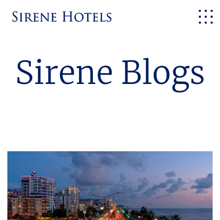
Sirene Blogs