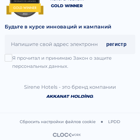
GOLD WINNER
Будьте в курсе инноваций и кампаний
регистр
Я прочитал и принимаю Закон о защите
персональных данных.
Sirene Hotels - это бренд компании
.
Сбросить настройки файлов cookie
LPDD