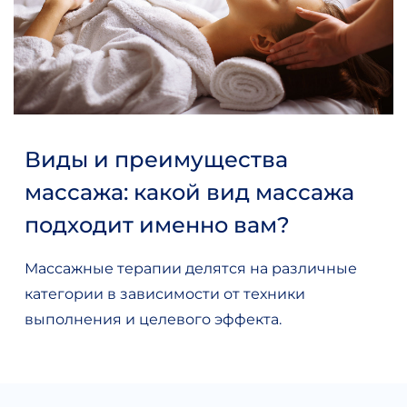
Виды и преимущества
массажа: какой вид массажа
подходит именно вам?
Массажные терапии делятся на различные
категории в зависимости от техники
выполнения и целевого эффекта.