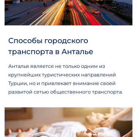
Способы городского
транспорта в Анталье
Анталья является не только одним из
крупнейших туристических направлений
Турции, но и привлекает внимание своей
развитой сетью общественного транспорта.