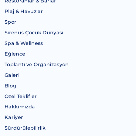
Restoranlar & Barlar
Plaj & Havuzlar
Spor
Sirenus Çocuk Dünyası
Spa & Wellness
Eğlence
Toplantı ve Organizasyon
Galeri
Blog
Özel Teklifler
Hakkımızda
Kariyer
Sürdürülebilirlik