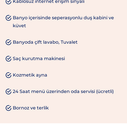
Kablosuz internet erişim sinyali
Banyo içerisinde seperasyonlu duş kabini ve
küvet
Banyoda çift lavabo, Tuvalet
Saç kurutma makinesi
Kozmetik ayna
24 Saat menü üzerinden oda servisi (ücretli)
Bornoz ve terlik