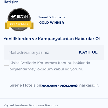
İletişim
Travel & Tourism
GOLD WINNER
Yeniliklerden ve Kampanyalardan Haberdar Ol
KAYIT OL
Kişisel Verilerin Korunması Kanunu hakkında
bilgilendirmeyi okudum kabul ediyorum.
Sirene Hotels bir
markasıdır.
Kişisel Verilerin Korunma Kanunu