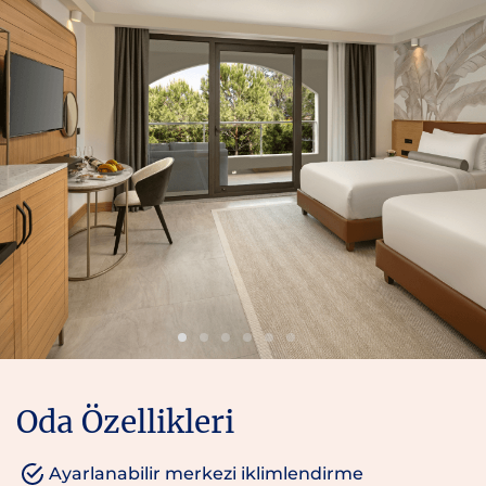
Oda Özellikleri
Ayarlanabilir merkezi iklimlendirme