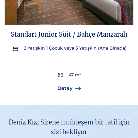
Standart Junior Süit / Bahçe Manzaralı
2 Yetişkin 1 Çocuk veya 3 Yetişkin (Ana Binada)
47 m²
Detay
Deniz Kızı Sirene muhteşem bir tatil için
sizi bekliyor