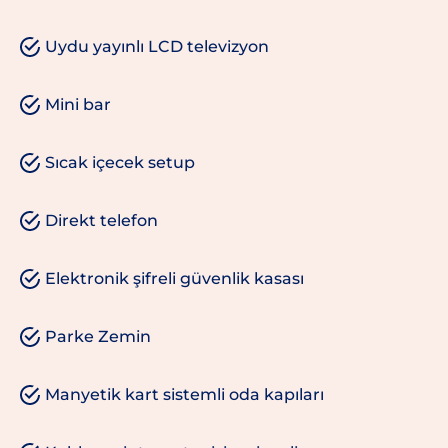
Uydu yayınlı LCD televizyon
Mini bar
Sıcak içecek setup
Direkt telefon
Elektronik şifreli güvenlik kasası
Parke Zemin
Manyetik kart sistemli oda kapıları