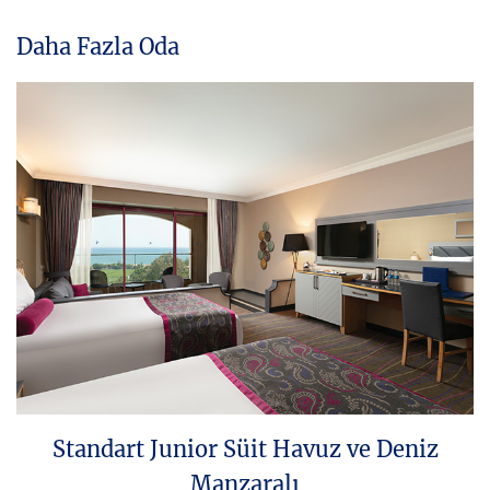
Daha Fazla Oda
Standart Junior Süit Havuz ve Deniz
Manzaralı