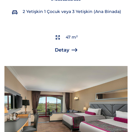
2 Yetişkin 1 Çocuk veya 3 Yetişkin (Ana Binada)
47 m²
Detay