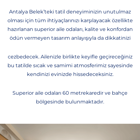
Antalya Belek’teki tatil deneyiminizin unutulmaz
olması için tüm ihtiyaçlarınızı karşılayacak özellikte
hazırlanan superior aile odaları, kalite ve konfordan
ödün vermeyen tasarım anlayışıyla da dikkatinizi
cezbedecek. Ailenizle birlikte keyifle geçireceğiniz
bu tatilde sıcak ve samimi atmosferimiz sayesinde
kendinizi evinizde hissedeceksiniz.
Superior aile odaları 60 metrekaredir ve bahçe
bölgesinde bulunmaktadır.