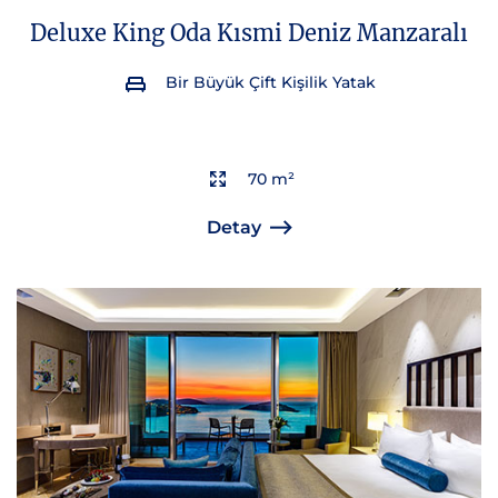
Deluxe King Oda Kısmi Deniz Manzaralı
Bir Büyük Çift Kişilik Yatak
70 m²
Detay