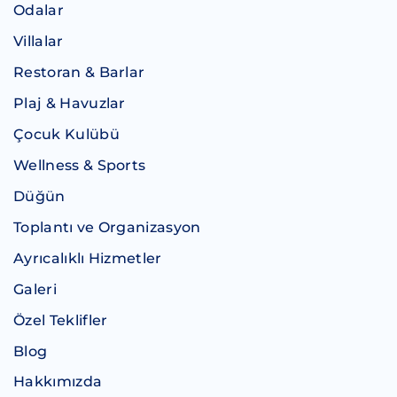
Odalar
Villalar
Restoran & Barlar
Plaj & Havuzlar
Çocuk Kulübü
Wellness & Sports
Düğün
Toplantı ve Organizasyon
Ayrıcalıklı Hizmetler
Galeri
Özel Teklifler
Blog
Hakkımızda