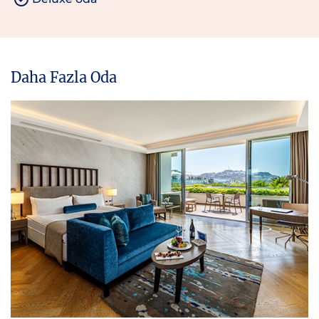
Daha Fazla Oda