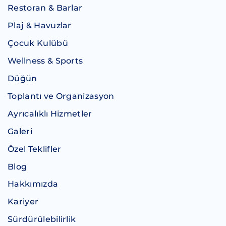
Restoran & Barlar
Plaj & Havuzlar
Çocuk Kulübü
Wellness & Sports
Düğün
Toplantı ve Organizasyon
Ayrıcalıklı Hizmetler
Galeri
Özel Teklifler
Blog
Hakkımızda
Kariyer
Sürdürülebilirlik