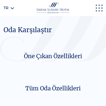
TR
Oda Karşılaştır
Öne Çıkan Özellikleri
Tüm Oda Özellikleri