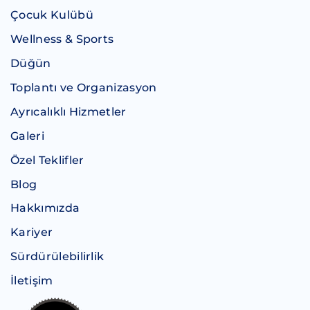
Çocuk Kulübü
Wellness & Sports
Düğün
Toplantı ve Organizasyon
Ayrıcalıklı Hizmetler
Galeri
Özel Teklifler
Blog
Hakkımızda
Kariyer
Sürdürülebilirlik
İletişim