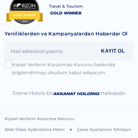
Travel & Tourism
GOLD WINNER
Yeniliklerden ve Kampanyalardan Haberdar Ol
KAYIT OL
Kişisel Verilerin Korunması Kanunu hakkında
bilgilendirmeyi okudum kabul ediyorum.
Sirene Hotels bir
markasıdır.
Kişisel Verilerin Korunma Kanunu
Web Sitesi Aydınlatma Metni
Çerez Ayarlarının Sıfırlayın