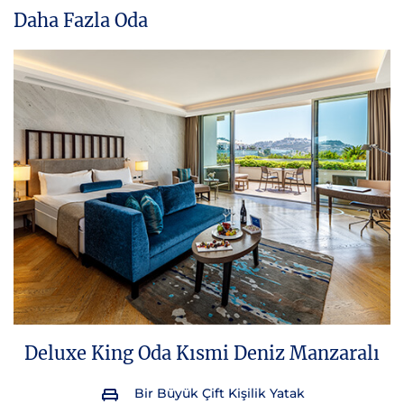
Daha Fazla Oda
Deluxe King Oda Kısmi Deniz Manzaralı
Bir Büyük Çift Kişilik Yatak