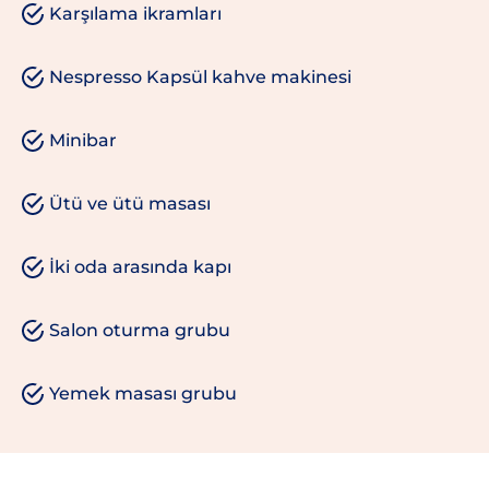
Karşılama ikramları
Nespresso Kapsül kahve makinesi
Minibar
Ütü ve ütü masası
İki oda arasında kapı
Salon oturma grubu
Yemek masası grubu