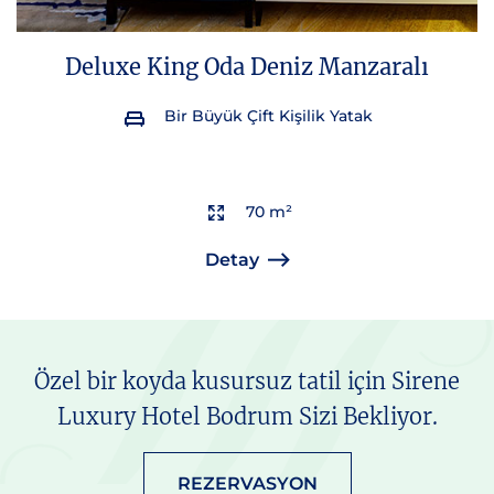
Deluxe King Oda Deniz Manzaralı
Bir Büyük Çift Kişilik Yatak
70 m²
Detay
Özel bir koyda kusursuz tatil için Sirene
Luxury Hotel Bodrum Sizi Bekliyor.
REZERVASYON