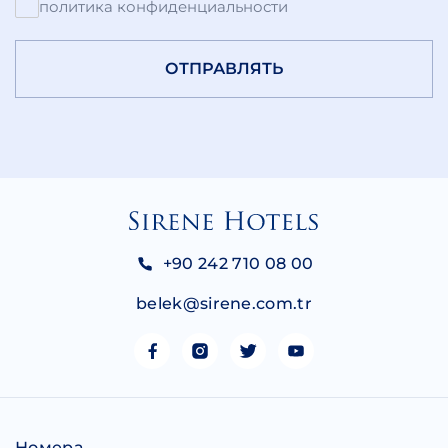
политика конфиденциальности
ОТПРАВЛЯТЬ
+90 242 710 08 00
belek@sirene.com.tr
Номера