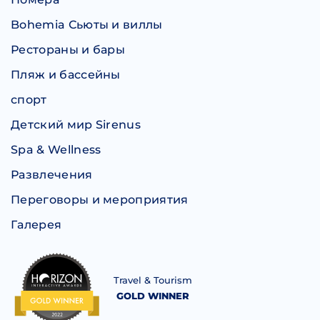
Bohemia Сьюты и виллы
Рестораны и бары
Пляж и бассейны
спорт
Детский мир Sirenus
Spa & Wellness
Развлечения
Переговоры и мероприятия
Галерея
Travel & Tourism
GOLD WINNER