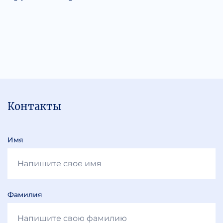
Контакты
Имя
Фамилия