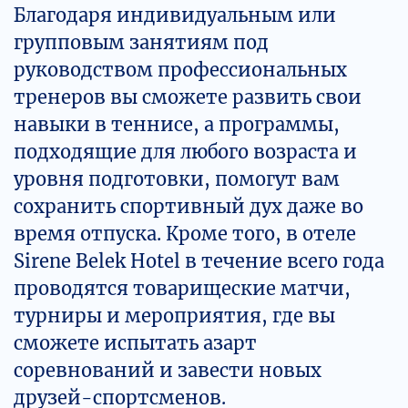
Благодаря индивидуальным или
групповым занятиям под
руководством профессиональных
тренеров вы сможете развить свои
навыки в теннисе, а программы,
подходящие для любого возраста и
уровня подготовки, помогут вам
сохранить спортивный дух даже во
время отпуска. Кроме того, в отеле
Sirene Belek Hotel в течение всего года
проводятся товарищеские матчи,
турниры и мероприятия, где вы
сможете испытать азарт
соревнований и завести новых
друзей-спортсменов.