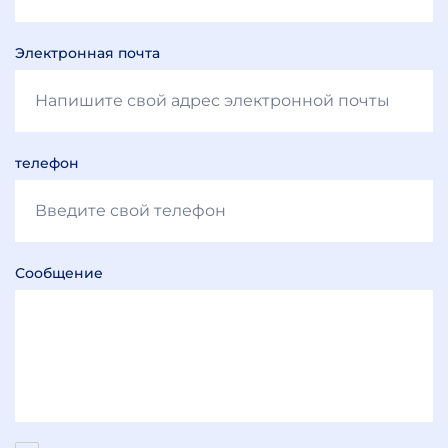
Электронная почта
телефон
Сообщение