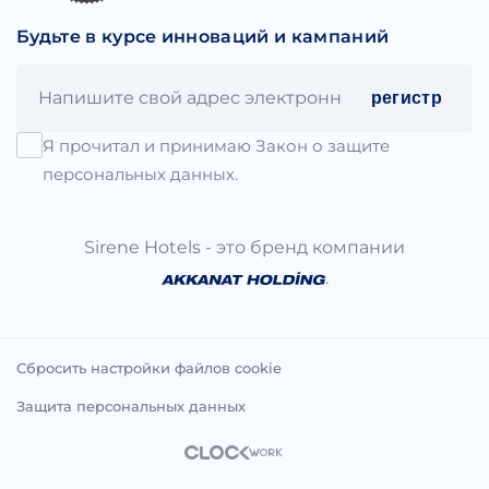
Будьте в курсе инноваций и кампаний
регистр
Я прочитал и принимаю Закон о защите
персональных данных.
Sirene Hotels - это бренд компании
.
Сбросить настройки файлов cookie
Защита персональных данных