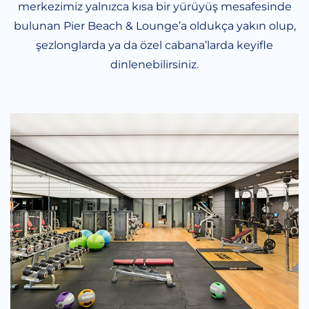
merkezimiz yalnızca kısa bir yürüyüş mesafesinde
bulunan Pier Beach & Lounge’a oldukça yakın olup,
şezlonglarda ya da özel cabana’larda keyifle
dinlenebilirsiniz.