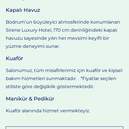
Kapalı Havuz
Bodrum’un büyüleyici atmosferinde konumlanan
Sirene Luxury Hotel, 170 cm derinliğindeki kapalı
havuzu sayesinde yılın her mevsimi keyifli bir
yüzme deneyimi sunar.
Kuaför
Salonumuz, tüm misafirlerimiz için kuaför ve kişisel
bakım hizmetleri sunmaktadır. *Fiyatlar seçilen
stiliste göre değişiklik göstermektedir.
Manikür & Pedikür
Kuaför alanında hizmet vermekteyiz.