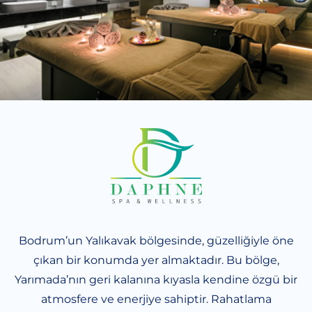
Bodrum’un Yalıkavak bölgesinde, güzelliğiyle öne
çıkan bir konumda yer almaktadır. Bu bölge,
Yarımada’nın geri kalanına kıyasla kendine özgü bir
atmosfere ve enerjiye sahiptir. Rahatlama