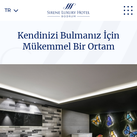
TR
Kendinizi Bulmanız İçin
Mükemmel Bir Ortam