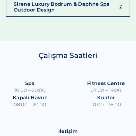
Sirene Luxury Bodrum & Daphne Spa
Outdoor Design
Çalışma Saatleri
Spa
Fitness Centre
10.00 – 20:00
07:00 – 19:00
Kapalı Havuz
Kuaför
08:00 – 20:00
10.00 – 18:00
İletişim