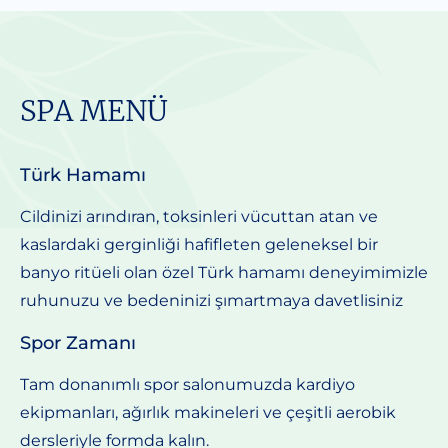
SPA MENÜ
Türk Hamamı
Cildinizi arındıran, toksinleri vücuttan atan ve
kaslardaki gerginliği hafifleten geleneksel bir
banyo ritüeli olan özel Türk hamamı deneyimimizle
ruhunuzu ve bedeninizi şımartmaya davetlisiniz
Spor Zamanı
Tam donanımlı spor salonumuzda kardiyo
ekipmanları, ağırlık makineleri ve çeşitli aerobik
dersleriyle formda kalın.