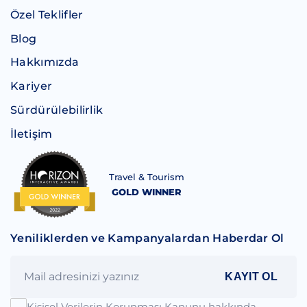
Özel Teklifler
Blog
Hakkımızda
Kariyer
Sürdürülebilirlik
İletişim
Travel & Tourism
GOLD WINNER
Yeniliklerden ve Kampanyalardan Haberdar Ol
KAYIT OL
Kişisel Verilerin Korunması Kanunu hakkında