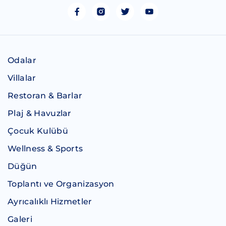
Odalar
Villalar
Restoran & Barlar
Plaj & Havuzlar
Çocuk Kulübü
Wellness & Sports
Düğün
Toplantı ve Organizasyon
Ayrıcalıklı Hizmetler
Galeri