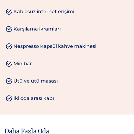
Kablosuz internet erişimi
Karşılama ikramları
Nespresso Kapsül kahve makinesi
Minibar
Ütü ve ütü masası
İki oda arası kapı
Daha Fazla Oda