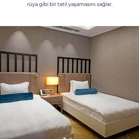
rüya gibi bir tatil yaşamasını sağlar.