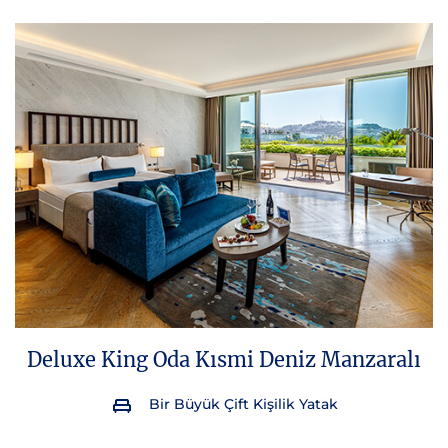
Deluxe King Oda Kısmi Deniz Manzaralı
Bir Büyük Çift Kişilik Yatak