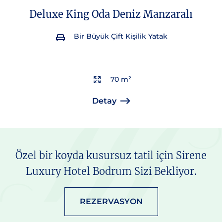
Deluxe King Oda Deniz Manzaralı
Bir Büyük Çift Kişilik Yatak
70 m²
Detay
Özel bir koyda kusursuz tatil için Sirene
Luxury Hotel Bodrum Sizi Bekliyor.
REZERVASYON