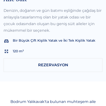
Denizin, doğanın ve gün batımı eşliğinde çağdaş bir
anlayışla tasarlanmış olan bir yatak odası ve bir
çocuk odasından oluşan bu geniş süit aileler için
mükemmel bir seçenek.
Bir Büyük Çift Kişilik Yatak ve İki Tek Kişilik Yatak
120 m²
REZERVASYON
Bodrum Yalıkavak'ta bulunan muhteşem aile