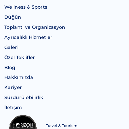
Wellness & Sports
Düğün
Toplantı ve Organizasyon
Ayrıcalıklı Hizmetler
Galeri
Özel Teklifler
Blog
Hakkımızda
Kariyer
Sürdürülebilirlik
İletişim
Travel & Tourism