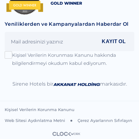
GOLD WINNER
Yeniliklerden ve Kampanyalardan Haberdar Ol
KAYIT OL
Kişisel Verilerin Korunması Kanunu hakkında
bilgilendirmeyi okudum kabul ediyorum.
Sirene Hotels bir
markasıdır.
Kişisel Verilerin Korunma Kanunu
Web Sitesi Aydınlatma Metni
Çerez Ayarlarının Sıfırlayın