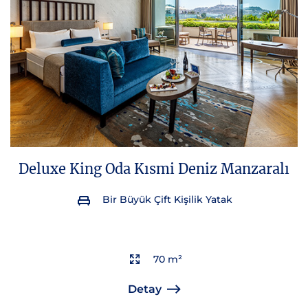
Deluxe King Oda Kısmi Deniz Manzaralı
Bir Büyük Çift Kişilik Yatak
70 m²
Detay