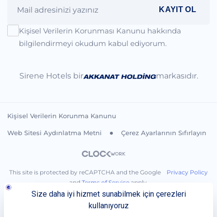
KAYIT OL
Kişisel Verilerin Korunması Kanunu hakkında
bilgilendirmeyi okudum kabul ediyorum.
Sirene Hotels bir
markasıdır.
Kişisel Verilerin Korunma Kanunu
Web Sitesi Aydınlatma Metni
Çerez Ayarlarının Sıfırlayın
This site is protected by reCAPTCHA and the Google
Privacy Policy
and
Terms of Service
apply.