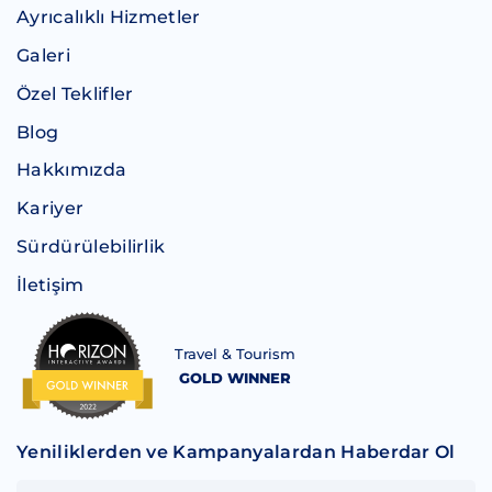
Ayrıcalıklı Hizmetler
Galeri
Özel Teklifler
Blog
Hakkımızda
Kariyer
Sürdürülebilirlik
İletişim
Travel & Tourism
GOLD WINNER
Yeniliklerden ve Kampanyalardan Haberdar Ol