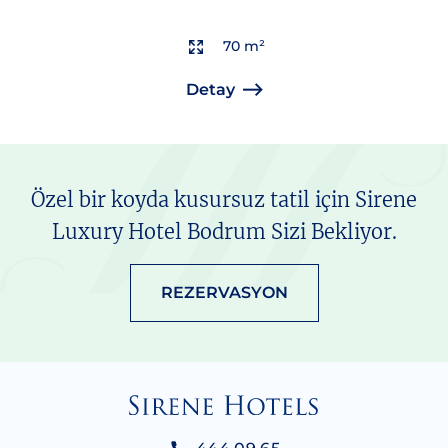
70 m²
Detay
Özel bir koyda kusursuz tatil için Sirene
Luxury Hotel Bodrum Sizi Bekliyor.
REZERVASYON