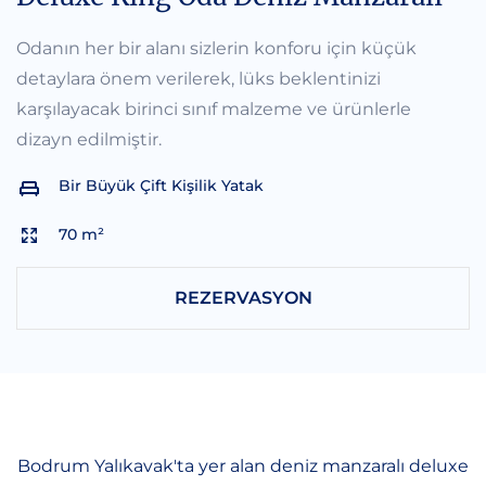
Odanın her bir alanı sizlerin konforu için küçük
detaylara önem verilerek, lüks beklentinizi
karşılayacak birinci sınıf malzeme ve ürünlerle
dizayn edilmiştir.
Bir Büyük Çift Kişilik Yatak
70 m²
REZERVASYON
Bodrum Yalıkavak'ta yer alan deniz manzaralı deluxe